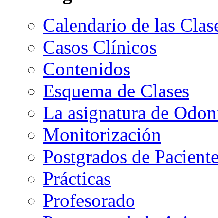
Calendario de las Clas
Casos Clínicos
Contenidos
Esquema de Clases
La asignatura de Odont
Monitorización
Postgrados de Paciente
Prácticas
Profesorado