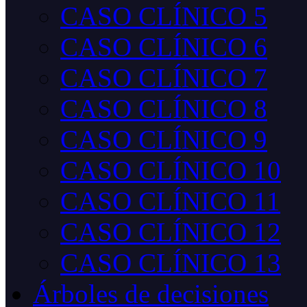
CASO CLÍNICO 5
CASO CLÍNICO 6
CASO CLÍNICO 7
CASO CLÍNICO 8
CASO CLÍNICO 9
CASO CLÍNICO 10
CASO CLÍNICO 11
CASO CLÍNICO 12
CASO CLÍNICO 13
Árboles de decisiones