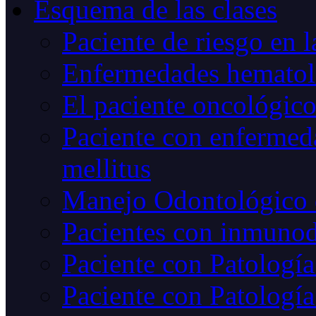
Esquema de las clases
Paciente de riesgo en l
Enfermedades hematoló
El paciente oncológic
Paciente con enfermed
mellitus
Manejo Odontológico 
Pacientes con inmunod
Paciente con Patología
Paciente con Patología