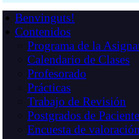
Benvinguts!
Contenidos
Programa de la Asigna
Calendario de Clases
Profesorado
Prácticas
Trabajo de Revisión
Postgrados de Paciente
Encuesta de valoració