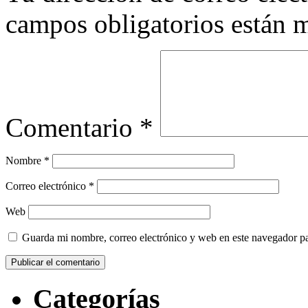
campos obligatorios están
Comentario
*
Nombre
*
Correo electrónico
*
Web
Guarda mi nombre, correo electrónico y web en este navegador p
Categorías