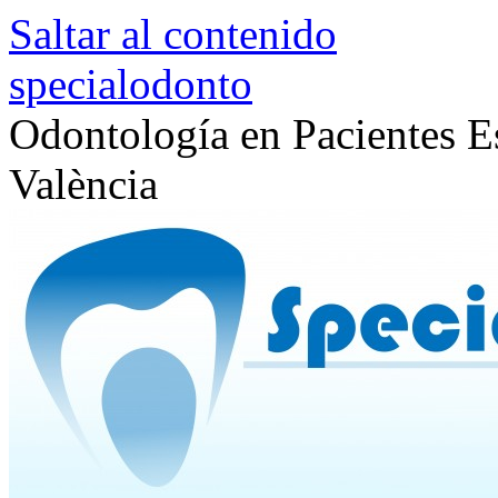
Saltar al contenido
specialodonto
Odontología en Pacientes Es
València