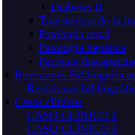
Diabetes II
Transtornos de la i
Patología renal
Patología hepática
Paciente discapacit
Revisiones Bibliográfica
Revisiones bibliográfi
Casos clínicos
CASO CLÍNICO 1
CASO CLÍNICO 3