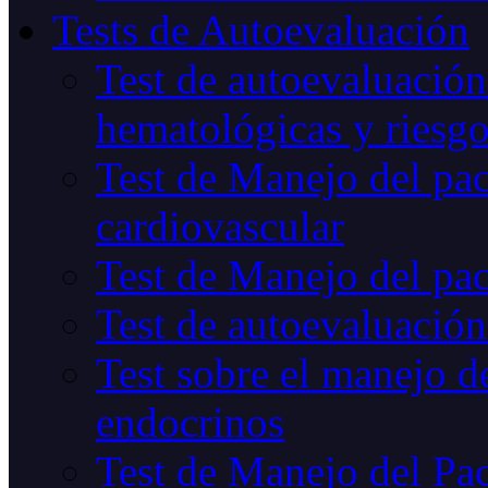
Tests de Autoevaluación
Test de autoevaluación
hematológicas y riesg
Test de Manejo del pac
cardiovascular
Test de Manejo del pac
Test de autoevaluación
Test sobre el manejo de
endocrinos
Test de Manejo del Pac