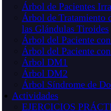
Árbol de Pacientes Irr
Árbol de Tratamiento d
las Glándulas Tiroides
Árbol del Paciente co
Árbol del Paciente con
Árbol DM1
Árbol DM2
Árbol Síndrome de D
Actividades
EJERCICIOS PRÁCT