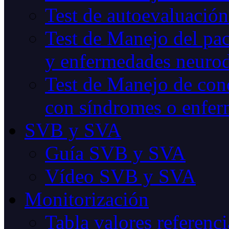
Test de autoevaluación
Test de Manejo del pac
y enfermedades neurod
Test de Manejo de cond
con síndromes o enfer
SVB y SVA
Guía SVB y SVA
Vídeo SVB y SVA
Monitorización
Tabla valores referenci