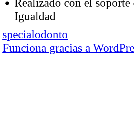
Realizado con el soporte 
Igualdad
specialodonto
Funciona gracias a WordPre