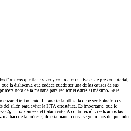
los fármacos que tiene y ver y controlar sus niveles de presión arterial,
, que la dislipemia que padece puede ser una de las causas de sus
 primera hora de la mañana para reducir el estrés al máximo. Se le
menzar el tratamiento. La anestesia utilizada debe ser Epinefrina y
del sillón para evitar la HTA ortostática. Es importante, que le
o 2gr 1 hora antes del tratamiento. A continuación, realizamos las
ar a hacerle la prótesis, de esta manera nos aseguraremos de que todo