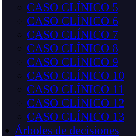
CASO CLÍNICO 5
CASO CLÍNICO 6
CASO CLÍNICO 7
CASO CLÍNICO 8
CASO CLÍNICO 9
CASO CLÍNICO 10
CASO CLÍNICO 11
CASO CLÍNICO 12
CASO CLÍNICO 13
Árboles de decisiones