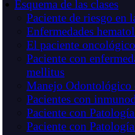
Esquema de las clases
Paciente de riesgo en l
Enfermedades hematoló
El paciente oncológic
Paciente con enfermed
mellitus
Manejo Odontológico 
Pacientes con inmunod
Paciente con Patología
Paciente con Patología