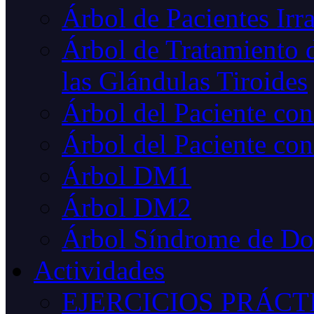
Árbol de Pacientes Irr
Árbol de Tratamiento d
las Glándulas Tiroides
Árbol del Paciente co
Árbol del Paciente con
Árbol DM1
Árbol DM2
Árbol Síndrome de D
Actividades
EJERCICIOS PRÁCT