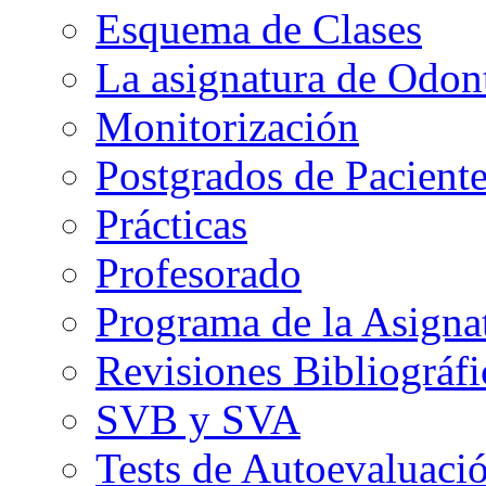
Esquema de Clases
La asignatura de Odont
Monitorización
Postgrados de Paciente
Prácticas
Profesorado
Programa de la Asigna
Revisiones Bibliográfi
SVB y SVA
Tests de Autoevaluaci