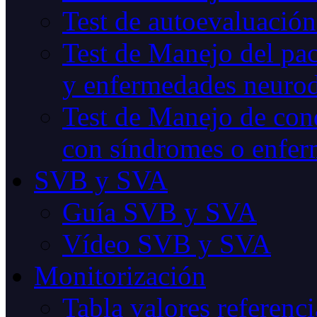
Test de autoevaluación
Test de Manejo del pac
y enfermedades neurod
Test de Manejo de cond
con síndromes o enfer
SVB y SVA
Guía SVB y SVA
Vídeo SVB y SVA
Monitorización
Tabla valores referenci