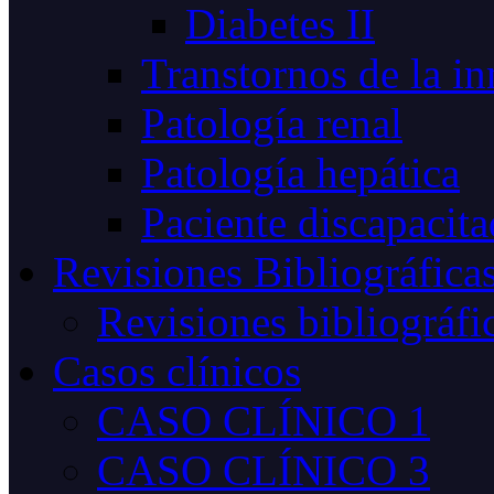
Diabetes II
Transtornos de la i
Patología renal
Patología hepática
Paciente discapacit
Revisiones Bibliográfica
Revisiones bibliográfi
Casos clínicos
CASO CLÍNICO 1
CASO CLÍNICO 3