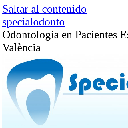
Saltar al contenido
specialodonto
Odontología en Pacientes Es
València