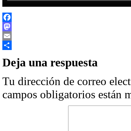
Facebook
Mastodon
Email
Compartir
Deja una respuesta
Tu dirección de correo elec
campos obligatorios están