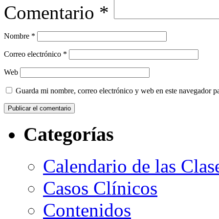
Comentario
*
Nombre
*
Correo electrónico
*
Web
Guarda mi nombre, correo electrónico y web en este navegador p
Categorías
Calendario de las Clas
Casos Clínicos
Contenidos