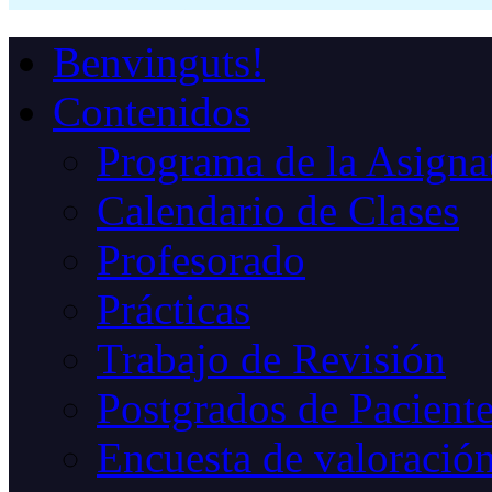
Benvinguts!
Contenidos
Programa de la Asigna
Calendario de Clases
Profesorado
Prácticas
Trabajo de Revisión
Postgrados de Paciente
Encuesta de valoració