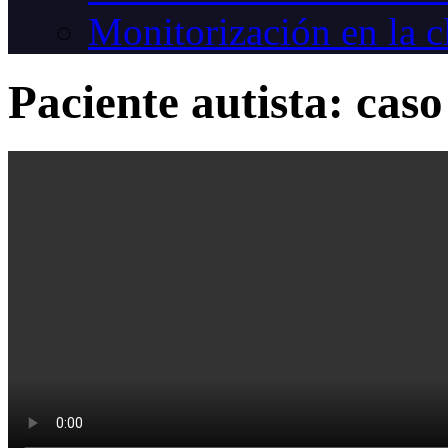
Monitorización en la c
Paciente autista: caso