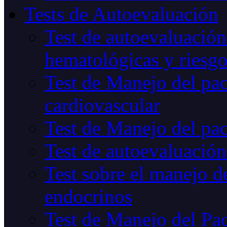
Tests de Autoevaluación
Test de autoevaluación
hematológicas y riesg
Test de Manejo del pac
cardiovascular
Test de Manejo del pac
Test de autoevaluación
Test sobre el manejo de
endocrinos
Test de Manejo del Pac