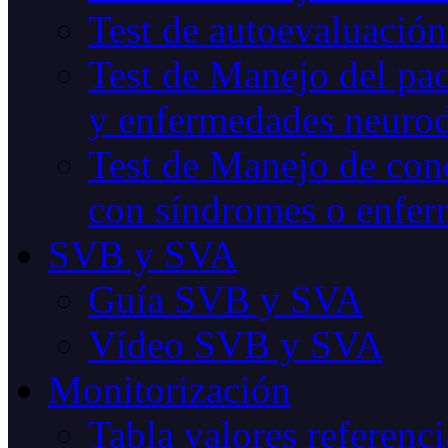
Test de autoevaluación
Test de Manejo del pac
y enfermedades neurod
Test de Manejo de cond
con síndromes o enfer
SVB y SVA
Guía SVB y SVA
Vídeo SVB y SVA
Monitorización
Tabla valores referenci