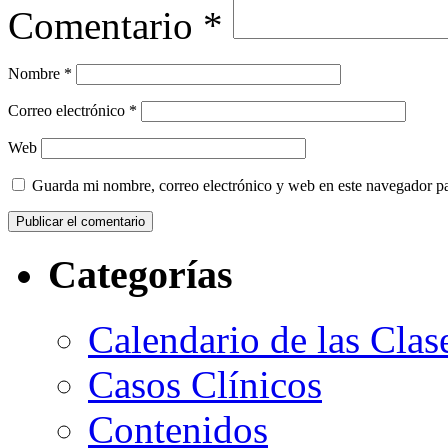
Comentario
*
Nombre
*
Correo electrónico
*
Web
Guarda mi nombre, correo electrónico y web en este navegador p
Categorías
Calendario de las Clas
Casos Clínicos
Contenidos