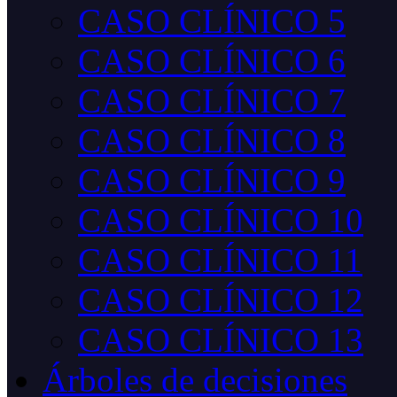
CASO CLÍNICO 5
CASO CLÍNICO 6
CASO CLÍNICO 7
CASO CLÍNICO 8
CASO CLÍNICO 9
CASO CLÍNICO 10
CASO CLÍNICO 11
CASO CLÍNICO 12
CASO CLÍNICO 13
Árboles de decisiones