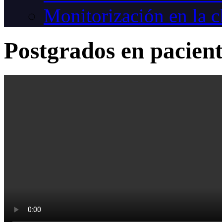
Monitorización en la c
Postgrados en pacient