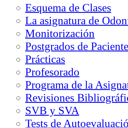
Esquema de Clases
La asignatura de Odont
Monitorización
Postgrados de Paciente
Prácticas
Profesorado
Programa de la Asigna
Revisiones Bibliográfi
SVB y SVA
Tests de Autoevaluaci