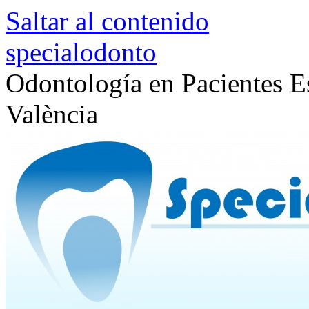
Saltar al contenido
specialodonto
Odontología en Pacientes Es
València