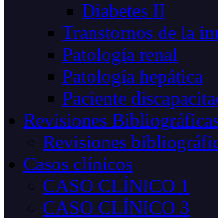
Diabetes II
Transtornos de la i
Patología renal
Patología hepática
Paciente discapacit
Revisiones Bibliográfica
Revisiones bibliográfi
Casos clínicos
CASO CLÍNICO 1
CASO CLÍNICO 3