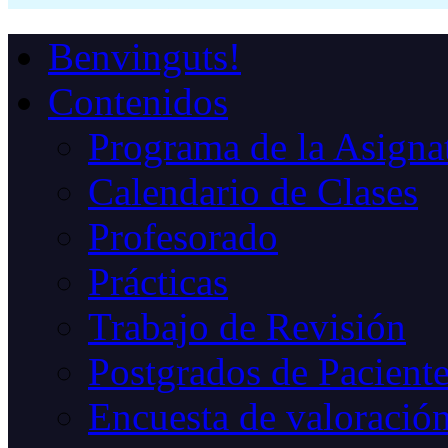
Benvinguts!
Contenidos
Programa de la Asigna
Calendario de Clases
Profesorado
Prácticas
Trabajo de Revisión
Postgrados de Paciente
Encuesta de valoració