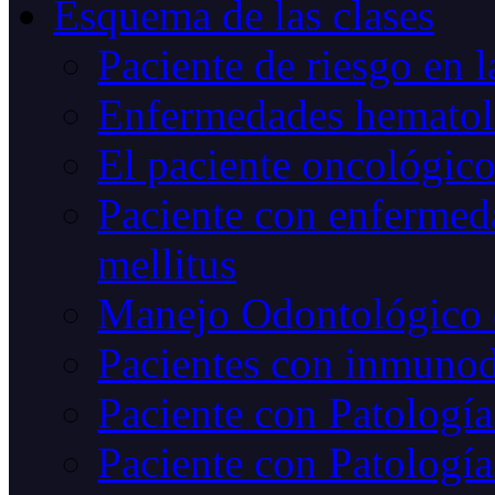
Esquema de las clases
Paciente de riesgo en l
Enfermedades hematoló
El paciente oncológic
Paciente con enfermed
mellitus
Manejo Odontológico 
Pacientes con inmunod
Paciente con Patología
Paciente con Patología