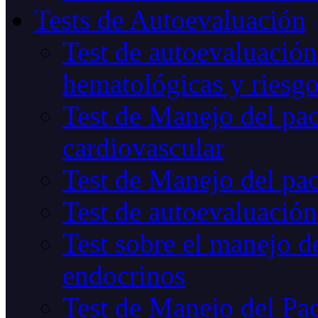
Tests de Autoevaluación
Test de autoevaluación
hematológicas y riesg
Test de Manejo del pac
cardiovascular
Test de Manejo del pac
Test de autoevaluación
Test sobre el manejo de
endocrinos
Test de Manejo del Pac