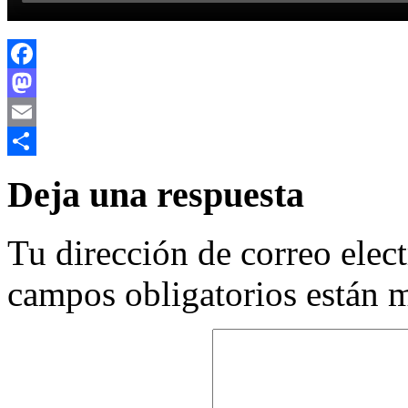
Facebook
Mastodon
Email
Compartir
Deja una respuesta
Tu dirección de correo elec
campos obligatorios están