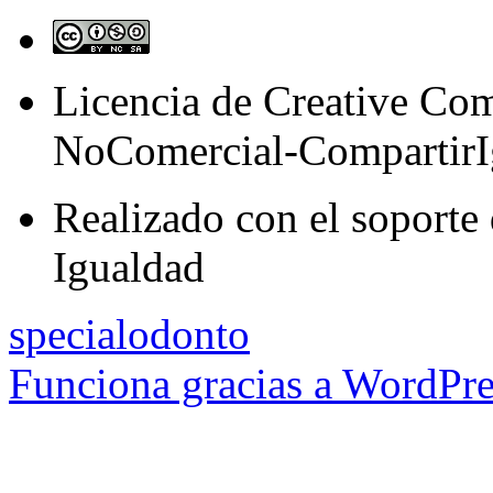
Licencia de Creative C
NoComercial-CompartirI
Realizado con el soporte 
Igualdad
specialodonto
Funciona gracias a WordPre