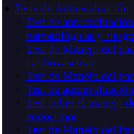
Tests de Autoevaluación
Test de autoevaluación
hematológicas y riesg
Test de Manejo del pac
cardiovascular
Test de Manejo del pac
Test de autoevaluación
Test sobre el manejo de
endocrinos
Test de Manejo del Pac