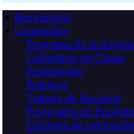
Benvinguts!
Contenidos
Programa de la Asigna
Calendario de Clases
Profesorado
Prácticas
Trabajo de Revisión
Postgrados de Paciente
Encuesta de valoració