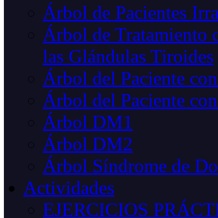
Árbol de Pacientes Irr
Árbol de Tratamiento d
las Glándulas Tiroides
Árbol del Paciente co
Árbol del Paciente con
Árbol DM1
Árbol DM2
Árbol Síndrome de D
Actividades
EJERCICIOS PRÁCT