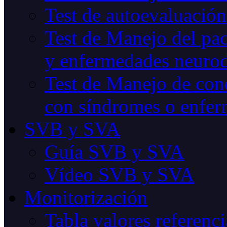
Test de autoevaluación
Test de Manejo del pac
y enfermedades neurod
Test de Manejo de cond
con síndromes o enfer
SVB y SVA
Guía SVB y SVA
Vídeo SVB y SVA
Monitorización
Tabla valores referenci