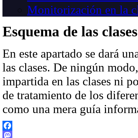
Monitorización en la c
Esquema de las clases
En este apartado se dará un
las clases. De ningún modo, 
impartida en las clases ni p
de tratamiento de los difere
como una mera guía informa
Facebook