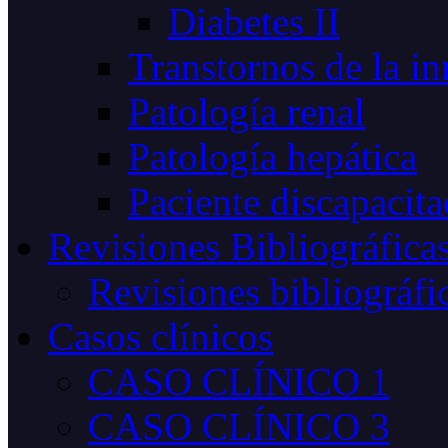
Diabetes II
Transtornos de la i
Patología renal
Patología hepática
Paciente discapacit
Revisiones Bibliográfica
Revisiones bibliográfi
Casos clínicos
CASO CLÍNICO 1
CASO CLÍNICO 3