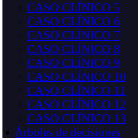
CASO CLÍNICO 5
CASO CLÍNICO 6
CASO CLÍNICO 7
CASO CLÍNICO 8
CASO CLÍNICO 9
CASO CLÍNICO 10
CASO CLÍNICO 11
CASO CLÍNICO 12
CASO CLÍNICO 13
Árboles de decisiones