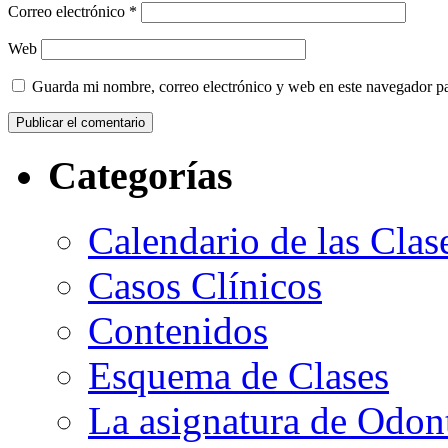
Correo electrónico
*
Web
Guarda mi nombre, correo electrónico y web en este navegador p
Categorías
Calendario de las Clas
Casos Clínicos
Contenidos
Esquema de Clases
La asignatura de Odont