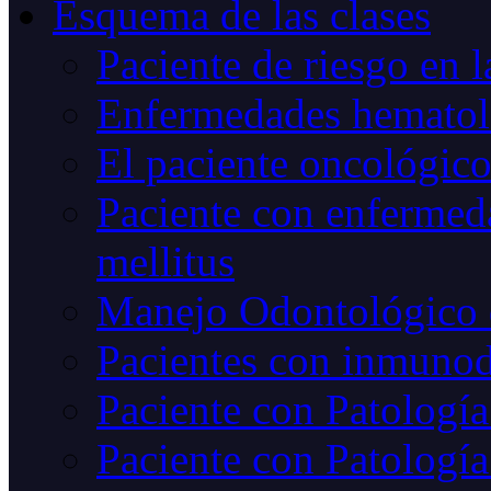
Esquema de las clases
Paciente de riesgo en l
Enfermedades hematoló
El paciente oncológic
Paciente con enfermed
mellitus
Manejo Odontológico 
Pacientes con inmunod
Paciente con Patología
Paciente con Patología