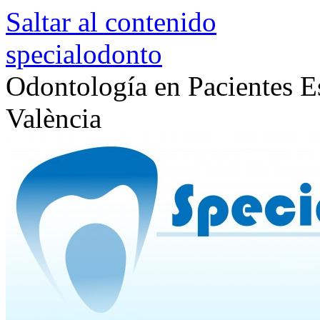
Saltar al contenido
specialodonto
Odontología en Pacientes Es
València