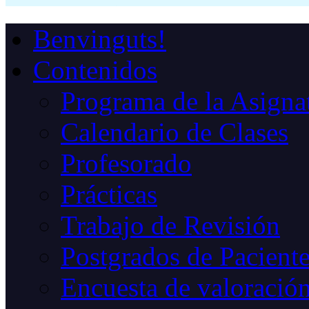
Benvinguts!
Contenidos
Programa de la Asigna
Calendario de Clases
Profesorado
Prácticas
Trabajo de Revisión
Postgrados de Paciente
Encuesta de valoració