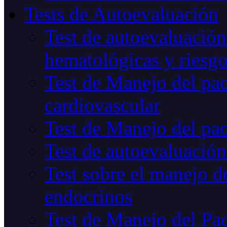
Tests de Autoevaluación
Test de autoevaluación
hematológicas y riesg
Test de Manejo del pac
cardiovascular
Test de Manejo del pac
Test de autoevaluación
Test sobre el manejo de
endocrinos
Test de Manejo del Pac