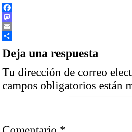
Facebook
Mastodon
Email
Compartir
Deja una respuesta
Tu dirección de correo elec
campos obligatorios están
Comentario
*