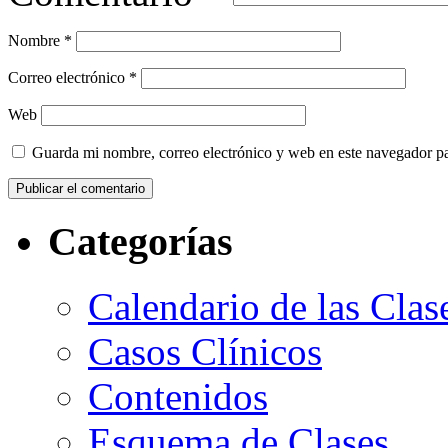
Nombre
*
Correo electrónico
*
Web
Guarda mi nombre, correo electrónico y web en este navegador p
Categorías
Calendario de las Clas
Casos Clínicos
Contenidos
Esquema de Clases