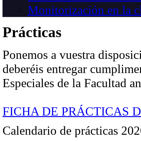
Monitorización en la c
Prácticas
Ponemos a vuestra disposici
deberéis entregar cumplime
Especiales de la Facultad an
FICHA DE PRÁCTICAS 
Calendario de prácticas 20