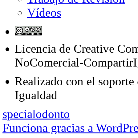
Vídeos
Licencia de Creative C
NoComercial-CompartirI
Realizado con el soporte 
Igualdad
specialodonto
Funciona gracias a WordPre