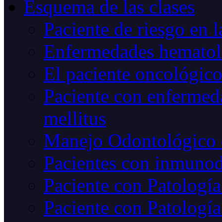
Esquema de las clases
Paciente de riesgo en l
Enfermedades hematoló
El paciente oncológic
Paciente con enfermed
mellitus
Manejo Odontológico 
Pacientes con inmunod
Paciente con Patología
Paciente con Patología