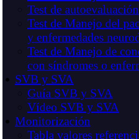
Test de autoevaluación
Test de Manejo del pac
y enfermedades neurod
Test de Manejo de cond
con síndromes o enfer
SVB y SVA
Guía SVB y SVA
Vídeo SVB y SVA
Monitorización
Tabla valores referenci