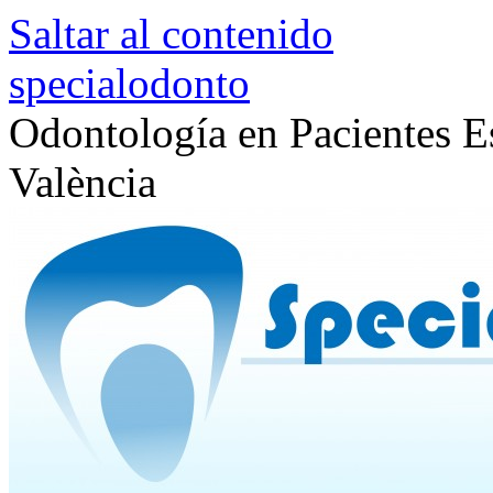
Saltar al contenido
specialodonto
Odontología en Pacientes Es
València