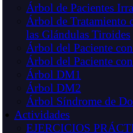
Árbol de Pacientes Irr
Árbol de Tratamiento d
las Glándulas Tiroides
Árbol del Paciente co
Árbol del Paciente con
Árbol DM1
Árbol DM2
Árbol Síndrome de D
Actividades
EJERCICIOS PRÁCT