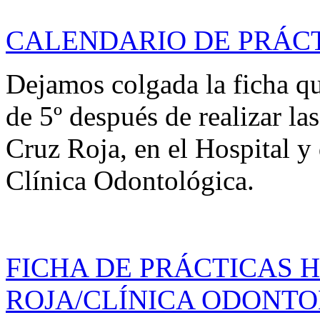
CALENDARIO DE PRÁC
Dejamos colgada la ficha qu
de 5º después de realizar las
Cruz Roja, en el Hospital y 
Clínica Odontológica.
FICHA DE PRÁCTICAS 
ROJA/CLÍNICA ODONT