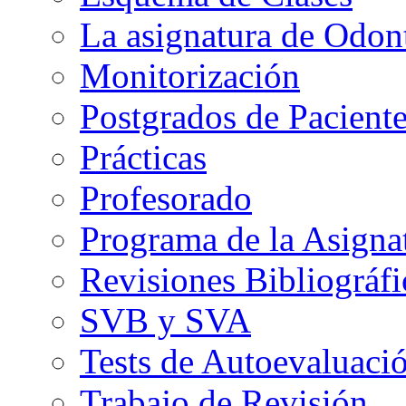
La asignatura de Odont
Monitorización
Postgrados de Paciente
Prácticas
Profesorado
Programa de la Asigna
Revisiones Bibliográfi
SVB y SVA
Tests de Autoevaluaci
Trabajo de Revisión