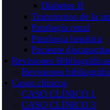
Diabetes II
Transtornos de la i
Patología renal
Patología hepática
Paciente discapacit
Revisiones Bibliográfica
Revisiones bibliográfi
Casos clínicos
CASO CLÍNICO 1
CASO CLÍNICO 3