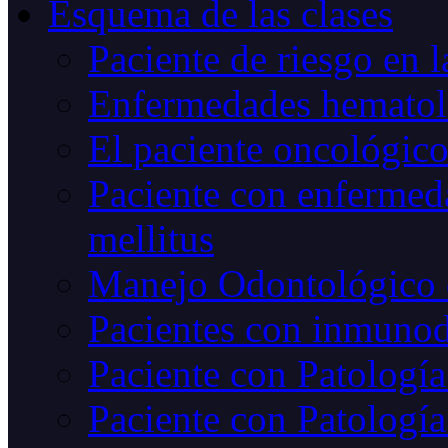
Esquema de las clases
Paciente de riesgo en l
Enfermedades hematoló
El paciente oncológic
Paciente con enfermed
mellitus
Manejo Odontológico 
Pacientes con inmunod
Paciente con Patología
Paciente con Patología