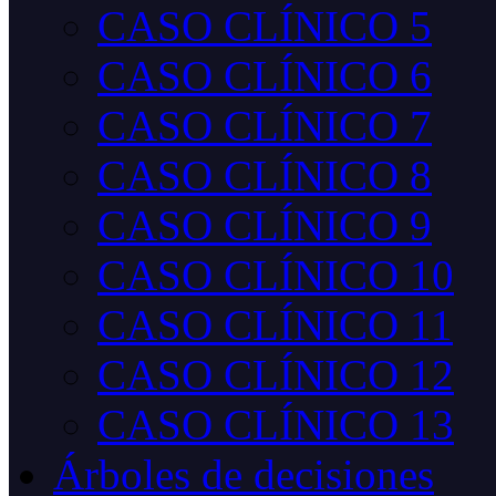
CASO CLÍNICO 5
CASO CLÍNICO 6
CASO CLÍNICO 7
CASO CLÍNICO 8
CASO CLÍNICO 9
CASO CLÍNICO 10
CASO CLÍNICO 11
CASO CLÍNICO 12
CASO CLÍNICO 13
Árboles de decisiones