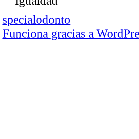
Igualdad
specialodonto
Funciona gracias a WordPre