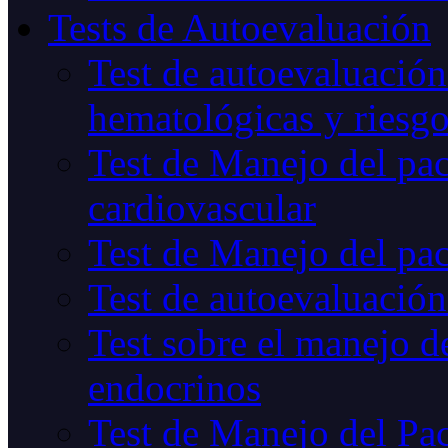
Tests de Autoevaluación
Test de autoevaluación
hematológicas y riesg
Test de Manejo del pac
cardiovascular
Test de Manejo del pac
Test de autoevaluación
Test sobre el manejo de
endocrinos
Test de Manejo del Pac