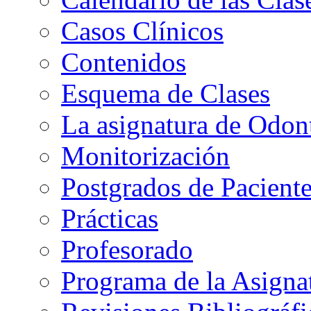
Casos Clínicos
Contenidos
Esquema de Clases
La asignatura de Odont
Monitorización
Postgrados de Paciente
Prácticas
Profesorado
Programa de la Asigna