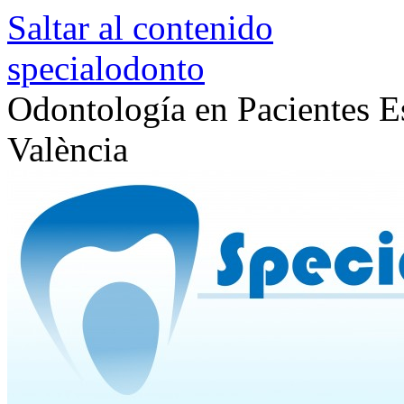
Saltar al contenido
specialodonto
Odontología en Pacientes Es
València