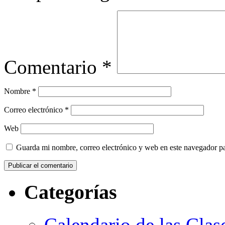
Comentario
*
Nombre
*
Correo electrónico
*
Web
Guarda mi nombre, correo electrónico y web en este navegador p
Categorías
Calendario de las Clas