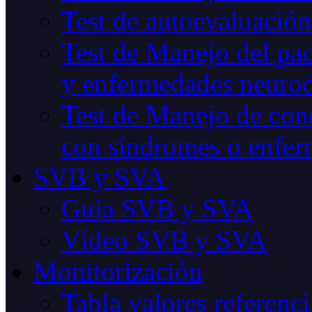
Test de autoevaluación
Test de Manejo del pac
y enfermedades neurod
Test de Manejo de cond
con síndromes o enfer
SVB y SVA
Guía SVB y SVA
Vídeo SVB y SVA
Monitorización
Tabla valores referenci