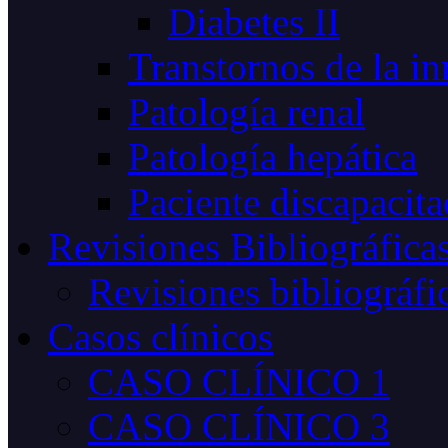
Diabetes II
Transtornos de la i
Patología renal
Patología hepática
Paciente discapacit
Revisiones Bibliográfica
Revisiones bibliográfi
Casos clínicos
CASO CLÍNICO 1
CASO CLÍNICO 3