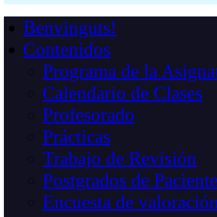
Benvinguts!
Contenidos
Programa de la Asigna
Calendario de Clases
Profesorado
Prácticas
Trabajo de Revisión
Postgrados de Paciente
Encuesta de valoració