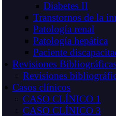
Diabetes II
Transtornos de la i
Patología renal
Patología hepática
Paciente discapacit
Revisiones Bibliográfica
Revisiones bibliográfi
Casos clínicos
CASO CLÍNICO 1
CASO CLÍNICO 3