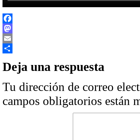
Facebook
Mastodon
Email
Compartir
Deja una respuesta
Tu dirección de correo elec
campos obligatorios están