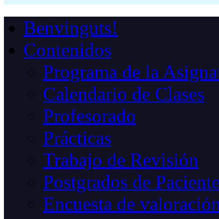
Benvinguts!
Contenidos
Programa de la Asigna
Calendario de Clases
Profesorado
Prácticas
Trabajo de Revisión
Postgrados de Paciente
Encuesta de valoració