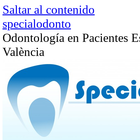
Saltar al contenido
specialodonto
Odontología en Pacientes Es
València