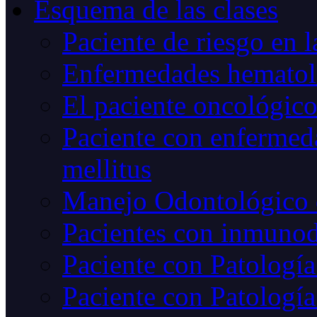
Esquema de las clases
Paciente de riesgo en l
Enfermedades hematoló
El paciente oncológic
Paciente con enfermed
mellitus
Manejo Odontológico 
Pacientes con inmunod
Paciente con Patología
Paciente con Patología