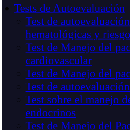
Tests de Autoevaluación
Test de autoevaluación
hematológicas y riesg
Test de Manejo del pac
cardiovascular
Test de Manejo del pac
Test de autoevaluación
Test sobre el manejo de
endocrinos
Test de Manejo del Pac