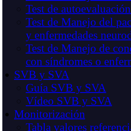
Test de autoevaluación
Test de Manejo del pac
y enfermedades neurod
Test de Manejo de cond
con síndromes o enfer
SVB y SVA
Guía SVB y SVA
Vídeo SVB y SVA
Monitorización
Tabla valores referenci