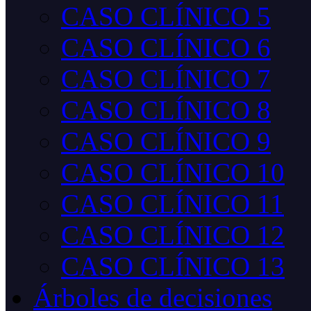
CASO CLÍNICO 5
CASO CLÍNICO 6
CASO CLÍNICO 7
CASO CLÍNICO 8
CASO CLÍNICO 9
CASO CLÍNICO 10
CASO CLÍNICO 11
CASO CLÍNICO 12
CASO CLÍNICO 13
Árboles de decisiones