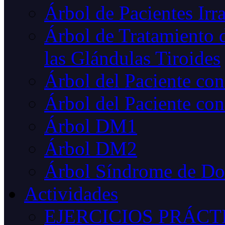
Árbol de Pacientes Irr
Árbol de Tratamiento d
las Glándulas Tiroides
Árbol del Paciente co
Árbol del Paciente con
Árbol DM1
Árbol DM2
Árbol Síndrome de D
Actividades
EJERCICIOS PRÁCT