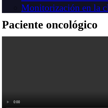
Monitorización en la c
Paciente oncológico