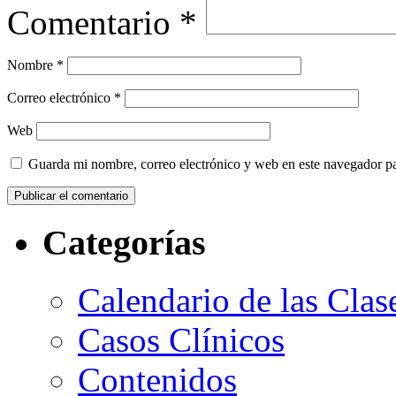
Comentario
*
Nombre
*
Correo electrónico
*
Web
Guarda mi nombre, correo electrónico y web en este navegador p
Categorías
Calendario de las Clas
Casos Clínicos
Contenidos