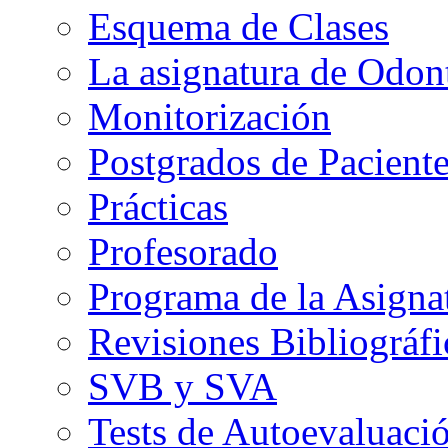
Esquema de Clases
La asignatura de Odont
Monitorización
Postgrados de Paciente
Prácticas
Profesorado
Programa de la Asigna
Revisiones Bibliográfi
SVB y SVA
Tests de Autoevaluaci