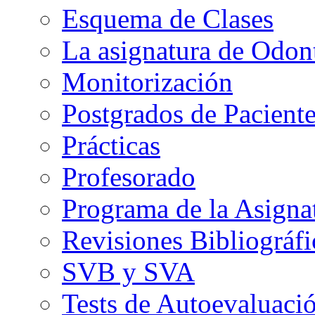
Esquema de Clases
La asignatura de Odont
Monitorización
Postgrados de Paciente
Prácticas
Profesorado
Programa de la Asigna
Revisiones Bibliográfi
SVB y SVA
Tests de Autoevaluaci