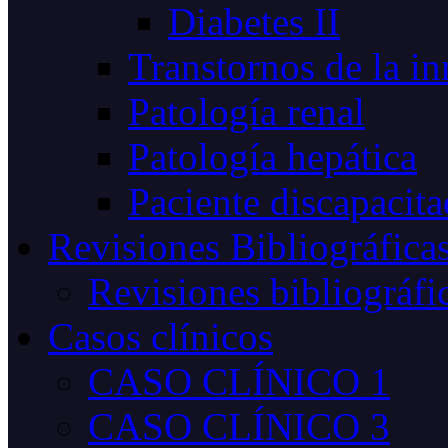
Diabetes II
Transtornos de la i
Patología renal
Patología hepática
Paciente discapacit
Revisiones Bibliográfica
Revisiones bibliográfi
Casos clínicos
CASO CLÍNICO 1
CASO CLÍNICO 3