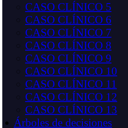
CASO CLÍNICO 5
CASO CLÍNICO 6
CASO CLÍNICO 7
CASO CLÍNICO 8
CASO CLÍNICO 9
CASO CLÍNICO 10
CASO CLÍNICO 11
CASO CLÍNICO 12
CASO CLÍNICO 13
Árboles de decisiones