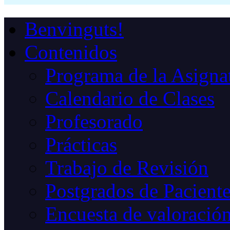
Benvinguts!
Contenidos
Programa de la Asigna
Calendario de Clases
Profesorado
Prácticas
Trabajo de Revisión
Postgrados de Paciente
Encuesta de valoració