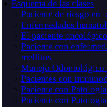
Esquema de las clases
Paciente de riesgo en l
Enfermedades hematoló
El paciente oncológic
Paciente con enfermed
mellitus
Manejo Odontológico 
Pacientes con inmunod
Paciente con Patología
Paciente con Patología