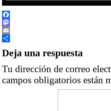
Facebook
Mastodon
Email
Compartir
Deja una respuesta
Tu dirección de correo elec
campos obligatorios están