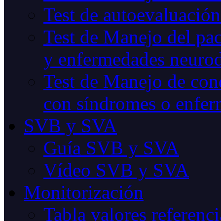
Test de autoevaluación
Test de Manejo del pac
y enfermedades neurod
Test de Manejo de cond
con síndromes o enfer
SVB y SVA
Guía SVB y SVA
Vídeo SVB y SVA
Monitorización
Tabla valores referenci