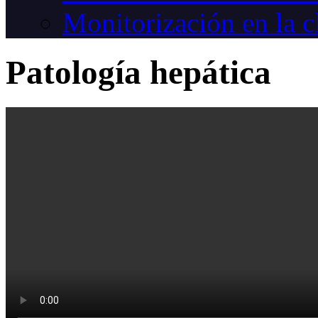
Monitorización en la c
Patología hepática