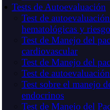
Tests de Autoevaluación
Test de autoevaluación
hematológicas y riesg
Test de Manejo del pac
cardiovascular
Test de Manejo del pac
Test de autoevaluación
Test sobre el manejo de
endocrinos
Test de Manejo del Pac