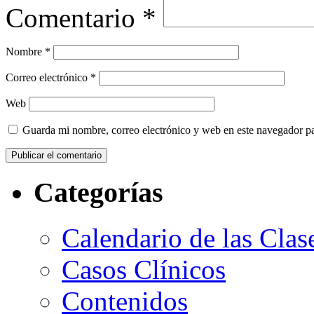
Comentario
*
Nombre
*
Correo electrónico
*
Web
Guarda mi nombre, correo electrónico y web en este navegador p
Categorías
Calendario de las Clas
Casos Clínicos
Contenidos