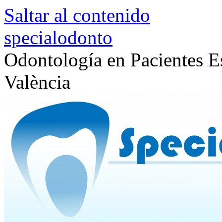
Saltar al contenido
specialodonto
Odontología en Pacientes Es
València